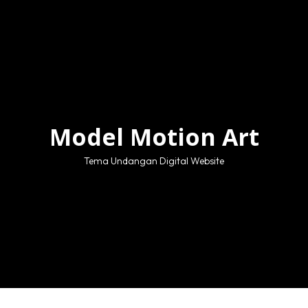
Model Motion Art
Tema Undangan Digital Website