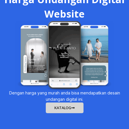
Website
Dengan harga yang murah anda bisa mendapatkan desain
undangan digital ini.
KATALOG